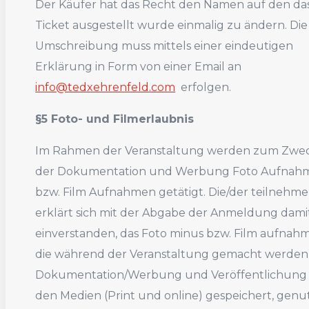
Der Käufer hat das Recht den Namen auf den da
Ticket ausgestellt wurde einmalig zu ändern. Die
Umschreibung muss mittels einer eindeutigen
Erklärung in Form von einer Email an
info@tedxehrenfeld.com
erfolgen.
§5 Foto- und Filmerlaubnis
Im Rahmen der Veranstaltung werden zum Zwe
der Dokumentation und Werbung Foto Aufnah
bzw. Film Aufnahmen getätigt. Die/der teilnehm
erklärt sich mit der Abgabe der Anmeldung dami
einverstanden, das Foto minus bzw. Film aufnah
die während der Veranstaltung gemacht werden,
Dokumentation/Werbung und Veröffentlichung 
den Medien (Print und online) gespeichert, genu