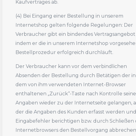
Kaufvertrages ab.
(4) Bei Eingang einer Bestellung in unserem
Internetshop gelten folgende Regelungen: Der
Verbraucher gibt ein bindendes Vertragsangebot 
indem er die in unserem Internetshop vorgeseh
Bestellprozedur erfolgreich durchläuft.
Der Verbraucher kann vor dem verbindlichen
Absenden der Bestellung durch Betätigen der in
dem von ihm verwendeten Internet-Browser
enthaltenen „Zurück“-Taste nach Kontrolle seine
Angaben wieder zu der Internetseite gelangen, 
der die Angaben des Kunden erfasst werden un
Eingabefehler berichtigen bzw. durch Schließen 
Internetbrowsers den Bestellvorgang abbrechen