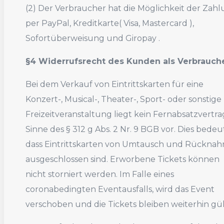
(2) Der Verbraucher hat die Möglichkeit der Zah
per PayPal, Kreditkarte( Visa, Mastercard ),
Sofortüberweisung und Giropay .
§4 Widerrufsrecht des Kunden als Verbrauch
Bei dem Verkauf von Eintrittskarten für eine
Konzert-, Musical-, Theater-, Sport- oder sonstige
Freizeitveranstaltung liegt kein Fernabsatzvertra
Sinne des § 312 g Abs. 2 Nr. 9 BGB vor. Dies bedeu
dass Eintrittskarten von Umtausch und Rückna
ausgeschlossen sind.
Erworbene Tickets können
nicht storniert werden. Im Falle eines
coronabedingten Eventausfalls, wird das Event
verschoben und die Tickets bleiben weiterhin gül