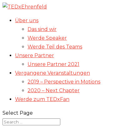
Über uns
Das sind wir
Werde Speaker
Werde Teil des Teams
Unsere Partner
Unsere Partner 2021
Vergangene Veranstaltungen
2019 – Perspective in Motions
2020 – Next Chapter
Werde zum TEDxFan
Select Page