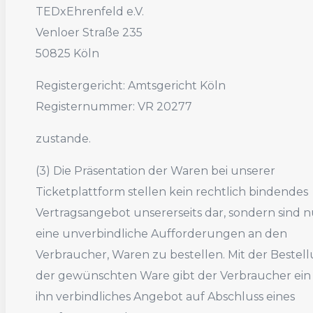
TEDxEhrenfeld e.V.
Venloer Straße 235
50825 Köln
Registergericht: Amtsgericht Köln
Registernummer: VR 20277
zustande.
(3) Die Präsentation der Waren bei unserer
Ticketplattform stellen kein rechtlich bindendes
Vertragsangebot unsererseits dar, sondern sind n
eine unverbindliche Aufforderungen an den
Verbraucher, Waren zu bestellen. Mit der Bestel
der gewünschten Ware gibt der Verbraucher ein
ihn verbindliches Angebot auf Abschluss eines