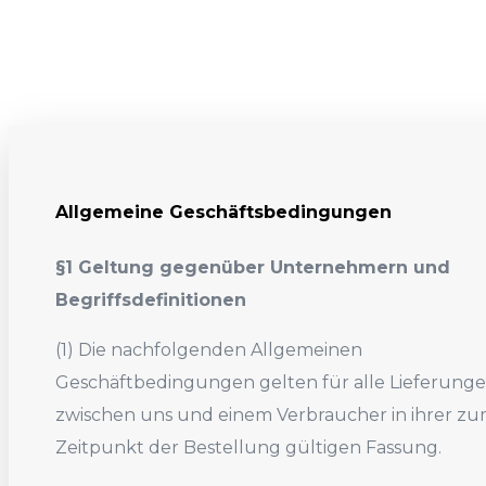
Allgemeine Geschäftsbedingungen
§1 Geltung gegenüber Unternehmern und
Begriffsdefinitionen
(1) Die nachfolgenden Allgemeinen
Geschäftbedingungen gelten für alle Lieferung
zwischen uns und einem Verbraucher in ihrer z
Zeitpunkt der Bestellung gültigen Fassung.