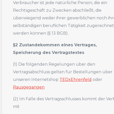
Verbraucher ist jede natürliche Person, die ein
Rechtsgeschäft zu Zwecken abschließt, die
überwiegend weder ihrer gewerblichen noch ihr
selbständigen beruflichen Tätigkeit zugerechne
werden können (§ 13 BGB).
§2 Zustandekommen eines Vertrages,
Speicherung des Vertragstextes
(1) Die folgenden Regelungen über den
Vertragsabschluss gelten für Bestellungen über
unseren Internetshop
TEDxEhrenfeld
oder
Rausgegangen
(2) Im Falle des Vertragsschlusses kommt der Ver
mit